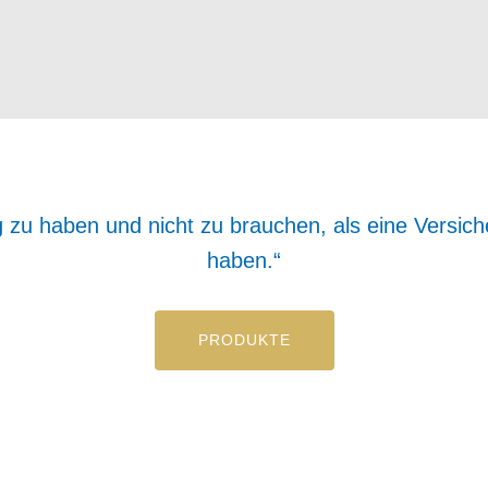
g zu haben und nicht zu brauchen, als eine Versic
haben.“
PRODUKTE