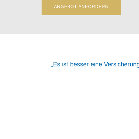
ANGEBOT ANFORDERN
„Es ist besser eine Versicherun