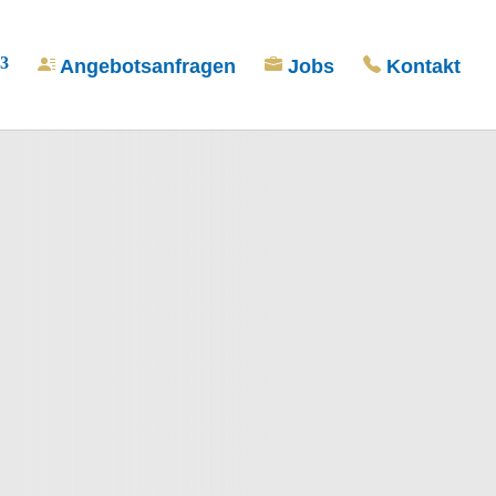
Angebotsanfragen
Jobs
Kontakt