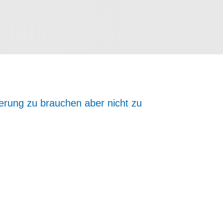
herung zu brauchen aber nicht zu